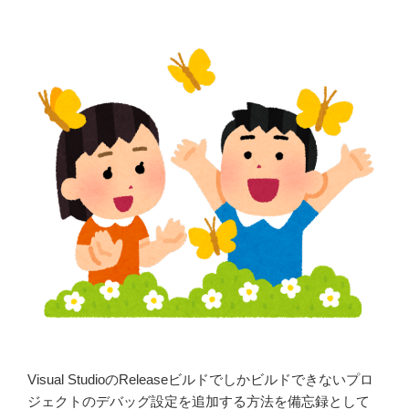
Visual StudioのReleaseビルドでしかビルドできないプロ
ジェクトのデバッグ設定を追加する方法を備忘録として