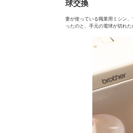
球交換
妻が使っている職業用ミシン、
ったのと、手元の電球が切れた