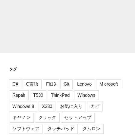
タグ
C#
C言語
Fit13
Git
Lenovo
Microsoft
Repair
T530
ThinkPad
Windows
Windows 8
X230
お気に入り
カビ
キヤノン
クリック
セットアップ
ソフトウェア
タッチパッド
タムロン