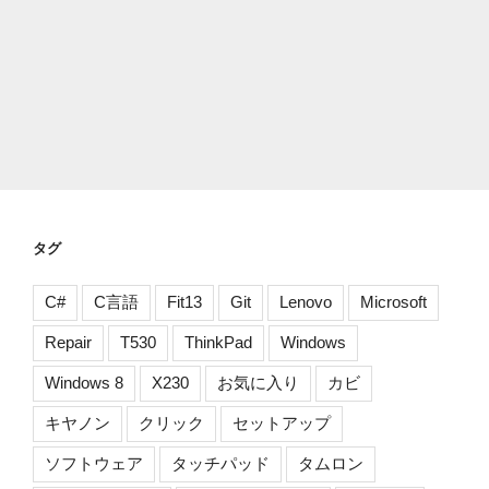
タグ
C#
C言語
Fit13
Git
Lenovo
Microsoft
Repair
T530
ThinkPad
Windows
Windows 8
X230
お気に入り
カビ
キヤノン
クリック
セットアップ
ソフトウェア
タッチパッド
タムロン