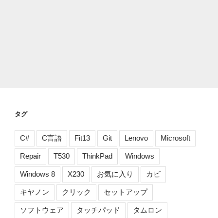
タグ
C#
C言語
Fit13
Git
Lenovo
Microsoft
Repair
T530
ThinkPad
Windows
Windows 8
X230
お気に入り
カビ
キヤノン
クリック
セットアップ
ソフトウェア
タッチパッド
タムロン