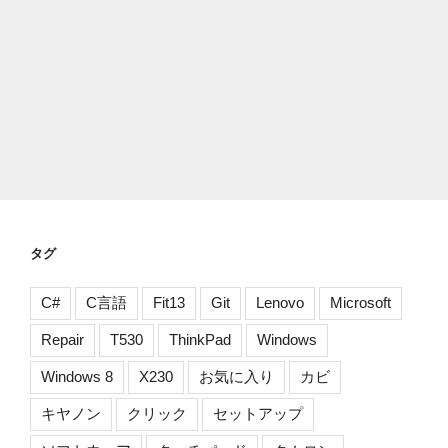
タグ
C#
C言語
Fit13
Git
Lenovo
Microsoft
Repair
T530
ThinkPad
Windows
Windows 8
X230
お気に入り
カビ
キヤノン
クリック
セットアップ