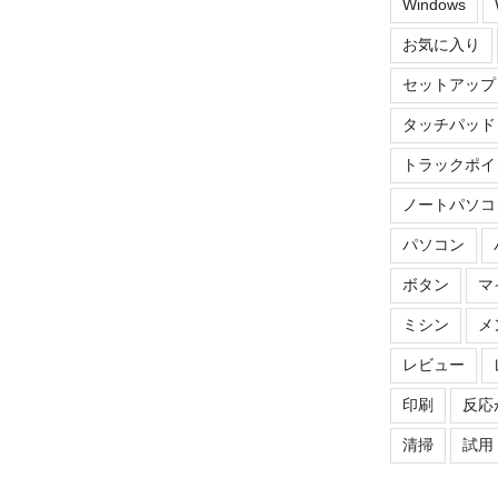
Windows
お気に入り
セットアップ
タッチパッド
トラックポイ
ノートパソコ
パソコン
ボタン
マ
ミシン
メ
レビュー
印刷
反応
清掃
試用