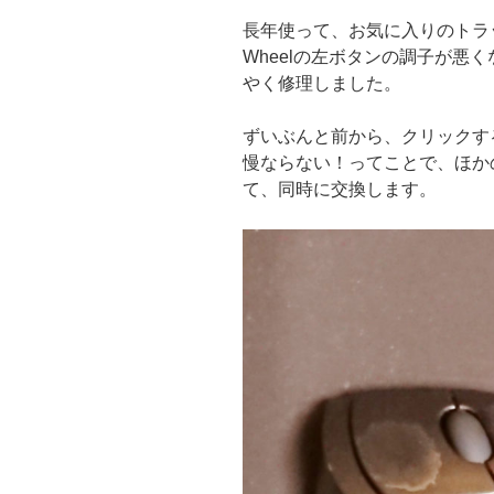
長年使って、お気に入りのトラッ
Wheelの左ボタンの調子が悪
やく修理しました。
ずいぶんと前から、クリックす
慢ならない！ってことで、ほか
て、同時に交換します。