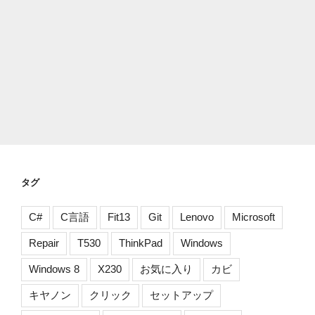
タグ
C#
C言語
Fit13
Git
Lenovo
Microsoft
Repair
T530
ThinkPad
Windows
Windows 8
X230
お気に入り
カビ
キヤノン
クリック
セットアップ