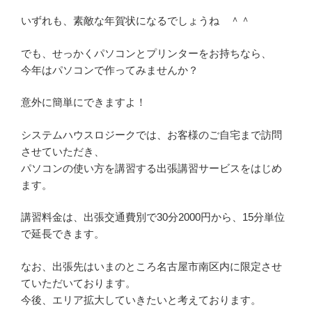
いずれも、素敵な年賀状になるでしょうね ＾＾
でも、せっかくパソコンとプリンターをお持ちなら、
今年はパソコンで作ってみませんか？
意外に簡単にできますよ！
システムハウスロジークでは、お客様のご自宅まで訪問
させていただき、
パソコンの使い方を講習する出張講習サービスをはじめ
ます。
講習料金は、出張交通費別で30分2000円から、15分単位
で延長できます。
なお、出張先はいまのところ名古屋市南区内に限定させ
ていただいております。
今後、エリア拡大していきたいと考えております。